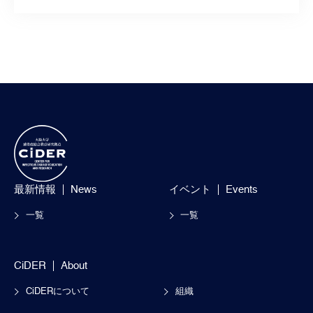
最新情報
News
イベント
Events
一覧
一覧
CiDER
About
CiDERについて
組織