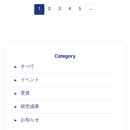
1
2
3
4
5
Category
すべて
イベント
受賞
研究成果
お知らせ