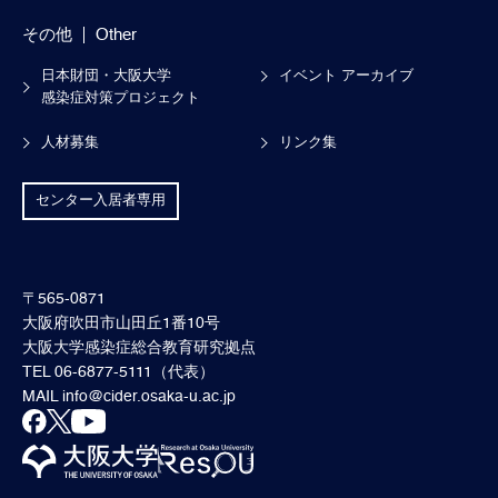
その他
Other
日本財団・大阪大学
イベント アーカイブ
感染症対策プロジェクト
人材募集
リンク集
センター入居者専用
〒565-0871
大阪府吹田市山田丘1番10号
大阪大学感染症総合教育研究拠点
TEL 06-6877-5111（代表）
MAIL
info@cider.osaka-u.ac.jp