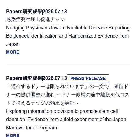
Papers
研究成果
2026.07.13
感染症発生届出促進ナッジ
Nudging Physicians toward Notifiable Disease Reporting:
Bottleneck Identification and Randomized Evidence from
Japan
MORE
Papers
研究成果
2026.07.13
PRESS RELEASE
「適合するドナーは限られています」の一文で、骨髄ド
ナーの提供調整が進む ～ドナー候補の途中離脱を低コス
トで抑えるナッジの効果を実証～
Exploring information provision to promote stem cell
donation: Evidence from a field experiment of the Japan
Marrow Donor Program
MORE