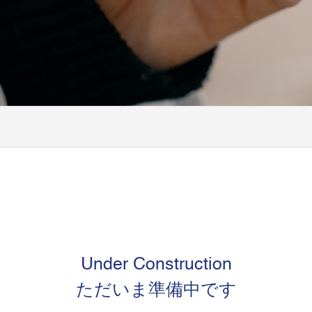
Under Construction
ただいま準備中です