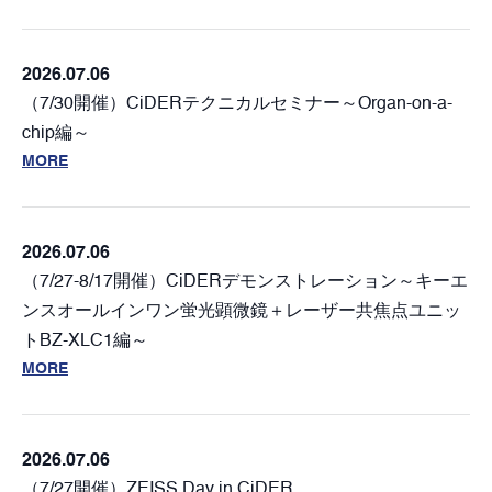
2026.07.06
（7/30開催）CiDERテクニカルセミナー～Organ-on-a-
chip編～
MORE
2026.07.06
（7/27-8/17開催）CiDERデモンストレーション～キーエ
ンスオールインワン蛍光顕微鏡＋レーザー共焦点ユニッ
トBZ-XLC1編～
MORE
2026.07.06
（7/27開催）ZEISS Day in CiDER