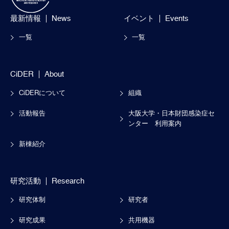
最新情報
News
イベント
Events
一覧
一覧
CiDER
About
CiDERについて
組織
活動報告
大阪大学・日本財団感染症セ
ンター
利用案内
新棟紹介
研究活動
Research
研究体制
研究者
研究成果
共用機器