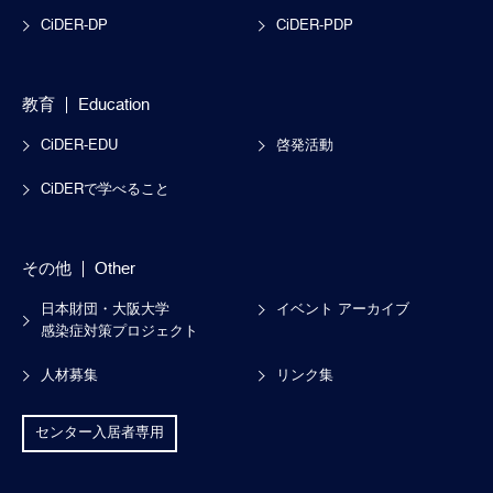
CiDER-DP
CiDER-PDP
教育
Education
CiDER-EDU
啓発活動
CiDERで学べること
その他
Other
日本財団・大阪大学
イベント アーカイブ
感染症対策プロジェクト
人材募集
リンク集
センター入居者専用