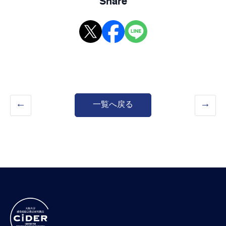
Share
一覧へ戻る