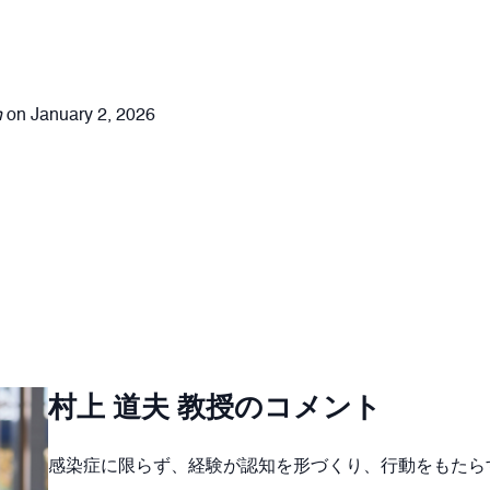
n
on January 2, 2026
村上 道夫 教授のコメント
感染症に限らず、経験が認知を形づくり、行動をもたら