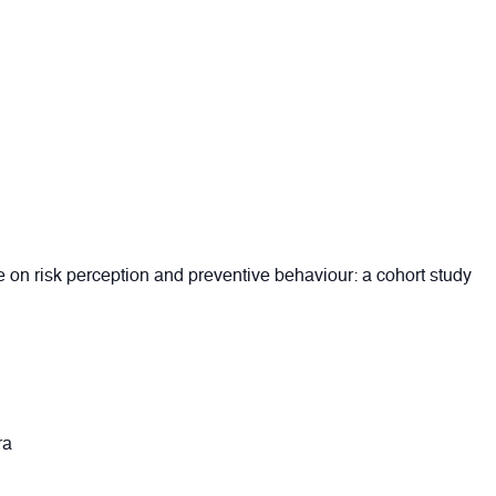
 on risk perception and preventive behaviour: a cohort study
ra