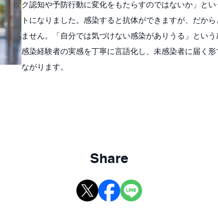
ク認知や予防行動に変化をもたらすのではないか」とい
トになりました。感染すると抗体ができますが、だから
ません。「自分では気づけない感染がありうる」という
感染経験者の実感を丁寧に言語化し、未感染者に届く形
ながります。
Share