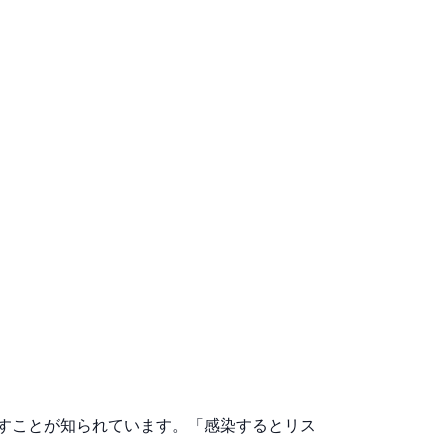
すことが知られています。「感染するとリス