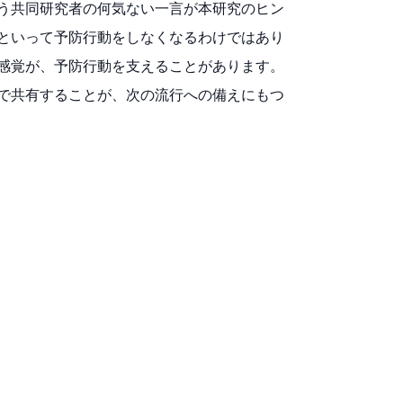
う共同研究者の何気ない一言が本研究のヒン
といって予防行動をしなくなるわけではあり
感覚が、予防行動を支えることがあります。
で共有することが、次の流行への備えにもつ