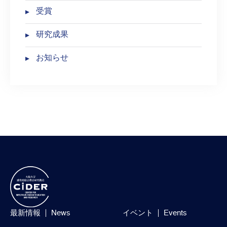
受賞
研究成果
お知らせ
最新情報
News
イベント
Events