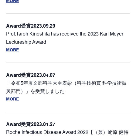
MORE
Award
受賞
2023.09.29
Prof.Taroh Kinoshita has received the 2023 Karl Meyer
Lectureship Award
MORE
Award
受賞
2023.04.07
「令和5年度文部科学大臣表彰（科学技術賞 科学技術振
興部門）」を受賞しました
MORE
Award
受賞
2023.01.27
Roche Infectious Disease Award 2022【（兼）蛯原 健特