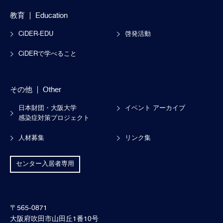
教育
Education
CiDER-EDU
啓発活動
CiDERで学べること
その他
Other
日本財団・大阪大学
イベント アーカイブ
感染症対策プロジェクト
人材募集
リンク集
センター入居者専用
〒565-0871
大阪府吹田市山田丘1番10号