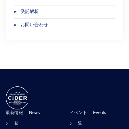
受託解析
お問い合わせ
最新情報
News
イベント
Events
一覧
一覧