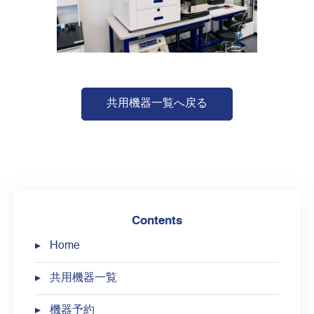
共用機器一覧へ戻る
Contents
Home
共用機器一覧
機器予約