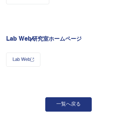
Lab Web
研究室ホームページ
Lab Web
一覧へ戻る