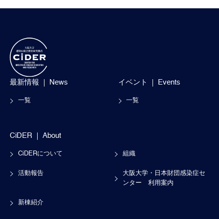
最新情報
News
イベント
Events
一覧
一覧
CiDER
About
CiDERについて
組織
活動報告
大阪大学・日本財団感染症セ
ンター
利用案内
新棟紹介