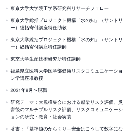
東京大学大学院工学系研究科リサーチフェロー
東京大学総括プロジェクト機構「水の知」（サントリ
ー）総括寄付講座特任助教
東京大学総括プロジェクト機構「水の知」（サントリ
ー）総括寄付講座特任講師
東京大学生産技術研究所特任講師
福島県立医科大学医学部健康リスクコミュニケーショ
ン学講座准教授
2021年8月〜現職
研究テーマ：大規模集会における感染リスク評価、災
害後のマルチプルリスク評価、リスクコミュニケーシ
ョンの研究・教育・社会実装
著書：「基準値のからくり―安全はこうして数字にな