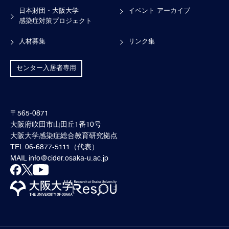
日本財団・大阪大学
イベント アーカイブ
感染症対策プロジェクト
人材募集
リンク集
センター入居者専用
〒565-0871
大阪府吹田市山田丘1番10号
大阪大学感染症総合教育研究拠点
TEL 06-6877-5111（代表）
MAIL
info@cider.osaka-u.ac.jp