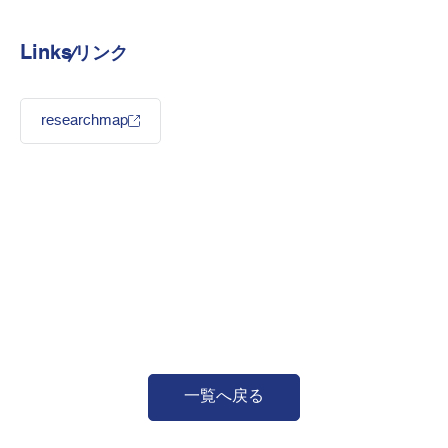
Links
リンク
researchmap
一覧へ戻る