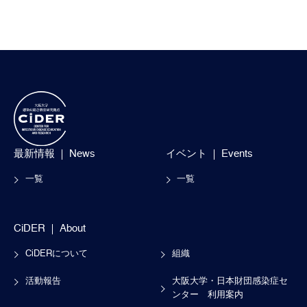
最新情報
News
イベント
Events
一覧
一覧
CiDER
About
CiDERについて
組織
活動報告
大阪大学・日本財団感染症セ
ンター
利用案内