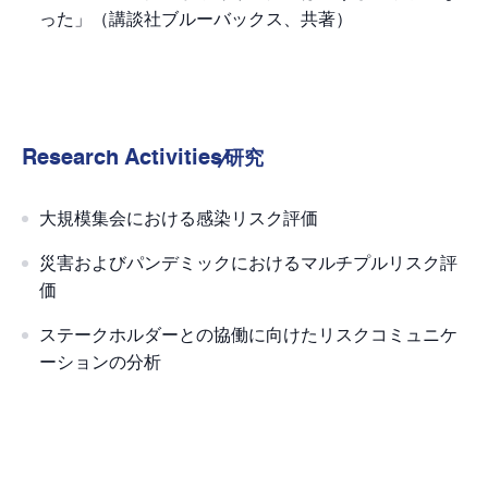
った」（講談社ブルーバックス、共著）
Research Activities
研究
大規模集会における感染リスク評価
災害およびパンデミックにおけるマルチプルリスク評
価
ステークホルダーとの協働に向けたリスクコミュニケ
ーションの分析