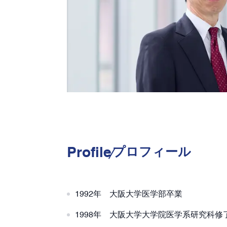
Profile
プロフィール
1992年 大阪大学医学部卒業
1998年 大阪大学大学院医学系研究科修