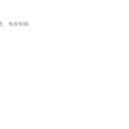
患、免疫制御