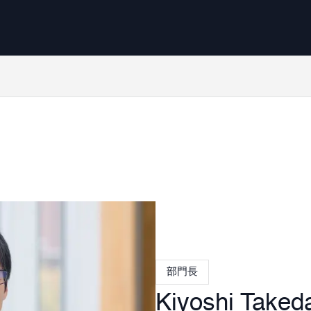
部門長
Kiyoshi Taked