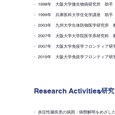
1998年 大阪大学微生物病研究所 助手
1999年 兵庫医科大学生化学講座 助手
2003年 九州大学生体防御医学研究所 
2007年 大阪大学大学院医学系研究科 
2007年 大阪大学免疫学フロンティア
2019年 大阪大学免疫学フロンティア
Research Activities
研究
炎症性腸疾患の病因・病態解明をめざし