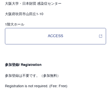
大阪大学・日本財団 感染症センター
大阪府吹田市山田丘1-10
1階大ホール
ACCESS
参加登録/ Registration
参加登録は不要です。（参加無料）
Registration is not required. (Fee: Free)