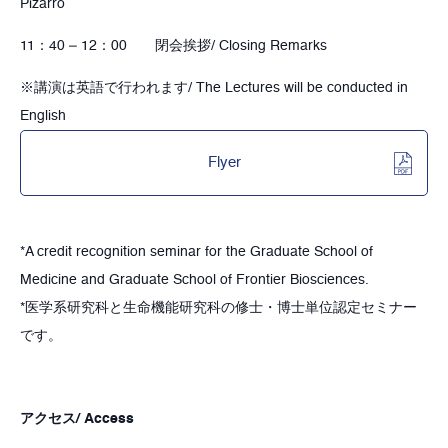
Pizarro
11：40 – 12：00 閉会挨拶/ Closing Remarks
※講演は英語で行われます/ The Lectures will be conducted in
English
Flyer
*A credit recognition seminar for the Graduate School of
Medicine and Graduate School of Frontier Biosciences.
*医学系研究科と生命機能研究科の修士・博士単位認定セミナー
です。
アクセス/ Access