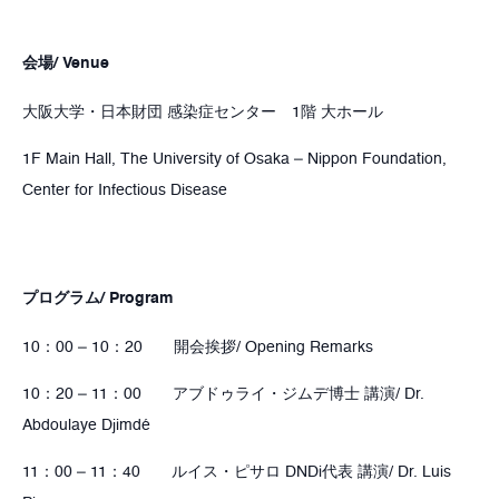
会場/ Venue
大阪大学・日本財団 感染症センター 1階 大ホール
1F Main Hall, The University of Osaka – Nippon Foundation,
Center for Infectious Disease
プログラム/ Program
10：00 – 10：20 開会挨拶/ Opening Remarks
10：20 – 11：00 アブドゥライ・ジムデ博士 講演/ Dr.
Abdoulaye Djimdé
11：00 – 11：40 ルイス・ピサロ DNDi代表 講演/ Dr. Luis