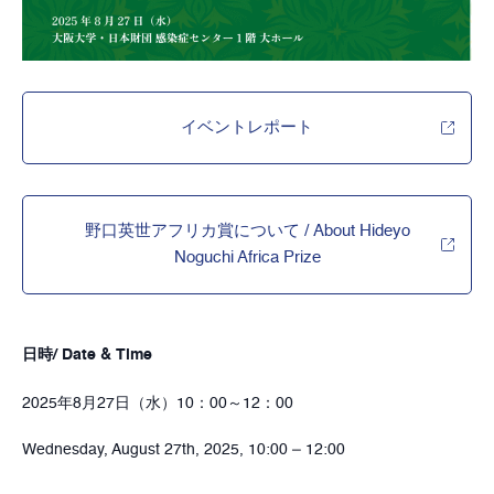
イベントレポート
野口英世アフリカ賞について / About Hideyo
Noguchi Africa Prize
日時/ Date & Time
2025年8月27日（水）10：00～12：00
Wednesday, August 27th, 2025, 10:00 – 12:00