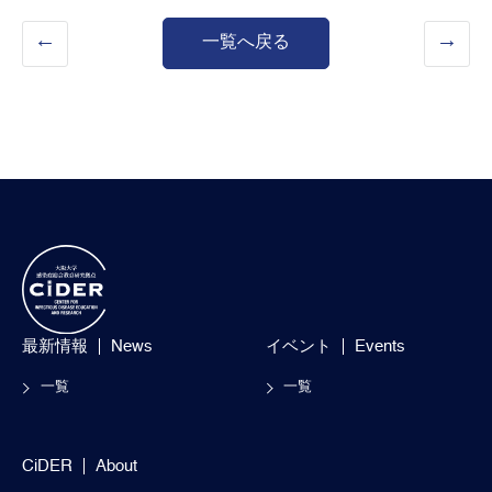
一覧へ戻る
最新情報
News
イベント
Events
一覧
一覧
CiDER
About