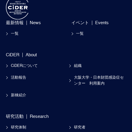
最新情報
News
イベント
Events
一覧
一覧
CiDER
About
CiDERについて
組織
活動報告
大阪大学・日本財団感染症セ
ンター
利用案内
新棟紹介
研究活動
Research
研究体制
研究者