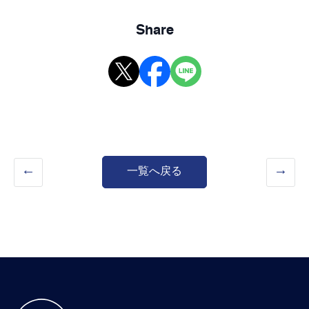
Share
一覧へ戻る