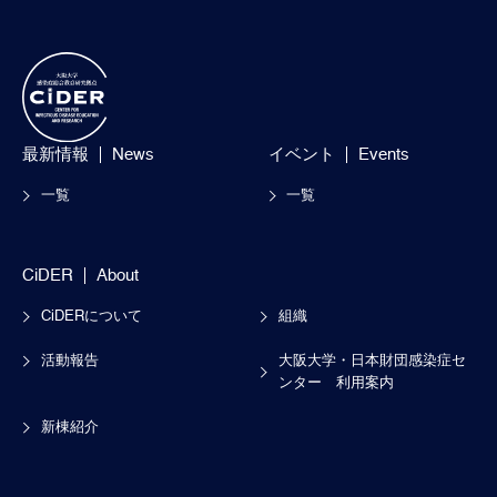
最新情報
News
イベント
Events
一覧
一覧
CiDER
About
CiDERについて
組織
活動報告
大阪大学・日本財団感染症セ
ンター
利用案内
新棟紹介