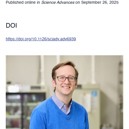
Published online in
Science Advances
on September 26, 2025
DOI
https://doi.org/10.1126/sciadv.adv6939