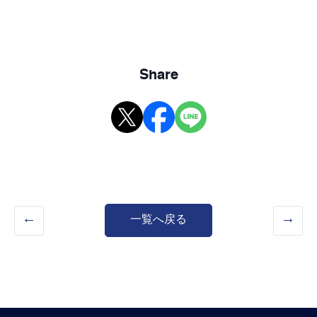
Share
一覧へ戻る