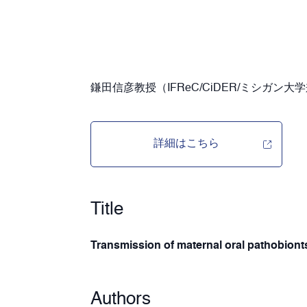
鎌田信彦教授（IFReC/CiDER/ミシガ
詳細はこちら
Title
Transmission of maternal oral pathobionts
Authors