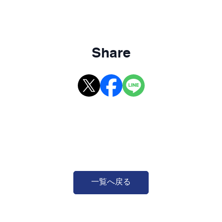
Share
一覧へ戻る