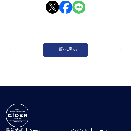
一覧へ戻る
最新情報
News
イベント
Events