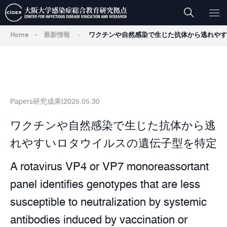
-
Home
-
最新情報
ワクチンや自然感染で生じた抗体から逃れやす
Papers
研究成果
2025.05.30
ワクチンや自然感染で生じた抗体から逃
れやすいロタウイルスの遺伝子型を特定
A rotavirus VP4 or VP7 monoreassortant
panel identifies genotypes that are less
susceptible to neutralization by systemic
antibodies induced by vaccination or