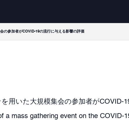
の参加者がCOVID-19の流行に与える影響の評価
を用いた大規模集会の参加者がCOVID-
of a mass gathering event on the COVID-19