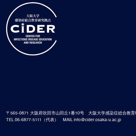
〒565-0871
大阪府吹田市山田丘1番10号
大阪大学感染症総合教育
TEL 06-6877-5111（代表）
MAIL
info@cider.osaka-u.ac.jp