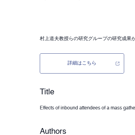
村上道夫教授らの研究グループの研究成果
詳細はこちら
Title
Effects of inbound attendees of a mass gath
Authors