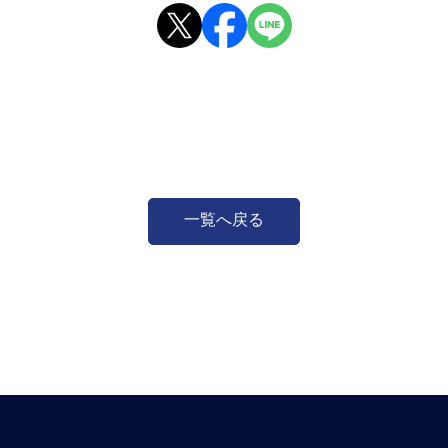
一覧へ戻る