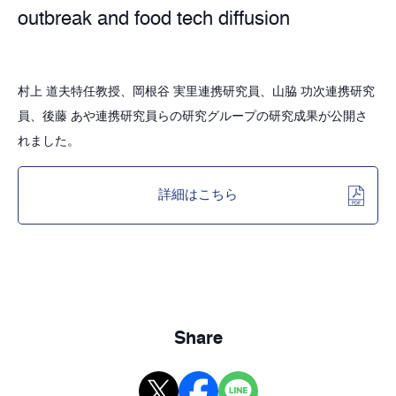
outbreak and food tech diffusion
村上 道夫特任教授、岡根谷 実里連携研究員、山脇 功次連携研究
員、後藤 あや連携研究員らの研究グループの研究成果が公開さ
れました。
詳細はこちら
Share