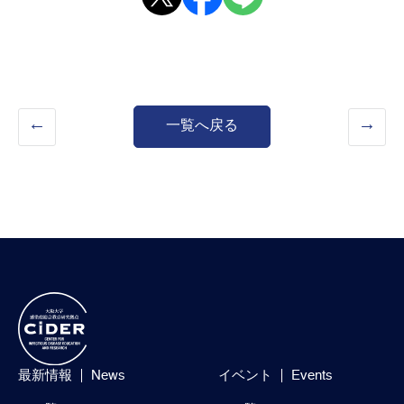
一覧へ戻る
最新情報
News
イベント
Events