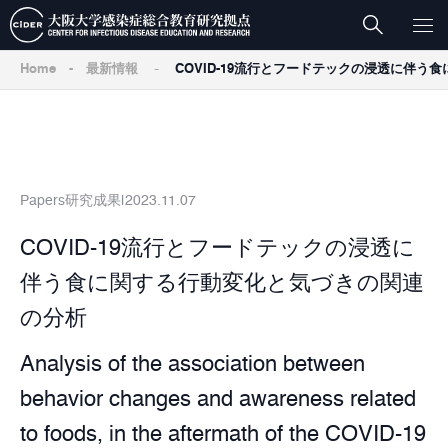
-
Home
-
最新情報
COVID-19流行とフードテックの浸透に伴
Papers
研究成果
2023.11.07
COVID-19流行とフードテックの浸透に
伴う食に関する行動変化と気づきの関連
の分析
Analysis of the association between
behavior changes and awareness related
to foods, in the aftermath of the COVID-19