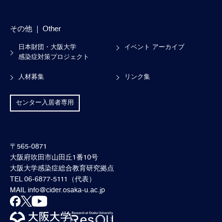
その他
Other
日本財団・大阪大学
イベント アーカイブ
感染症対策プロジェクト
人材募集
リンク集
センター入居者専用
〒565-0871
大阪府吹田市山田丘1番10号
大阪大学感染症総合教育研究拠点
TEL 06-6877-5111（代表）
MAIL
info@cider.osaka-u.ac.jp