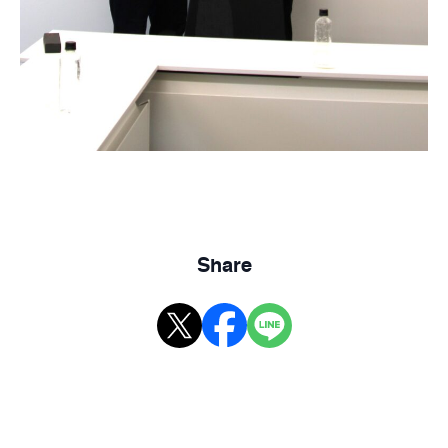
Share