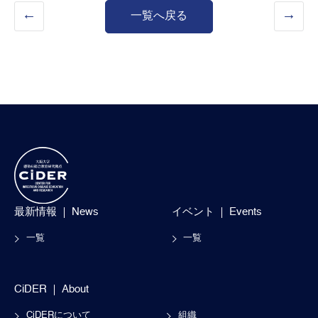
一覧へ戻る
最新情報
News
イベント
Events
一覧
一覧
CiDER
About
CiDERについて
組織