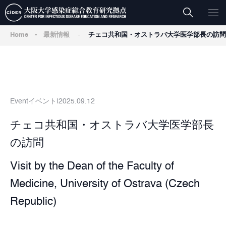
-
Home
-
最新情報
チェコ共和国・オストラバ大学医学部長の訪問
Event
イベント
2025.09.12
チェコ共和国・オストラバ大学医学部長
の訪問
Visit by the Dean of the Faculty of
Medicine, University of Ostrava (Czech
Republic)