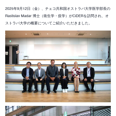
2025年9月12日（金）、チェコ共和国オストラバ大学医学部長の
Rastislav Madar 博士（衛生学・疫学）がCiDERを訪問され、オ
ストラバ大学の概要についてご紹介いただきました。