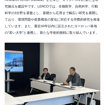
究拠点を建設中です。LERCOでは、生物医学、自然科学、行動
科学の3分野を基盤とし、基礎から応用まで幅広い研究を展開し
ており、環境問題や産業構造の変化に対応する学際的研究を推進
しています。また、最近50年以内に設立されたヨーロッパ各地
の“若い大学”と連携し、新たな学術的挑戦に取り組んでいます。