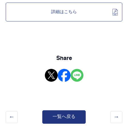
詳細はこちら
Share
一覧へ戻る