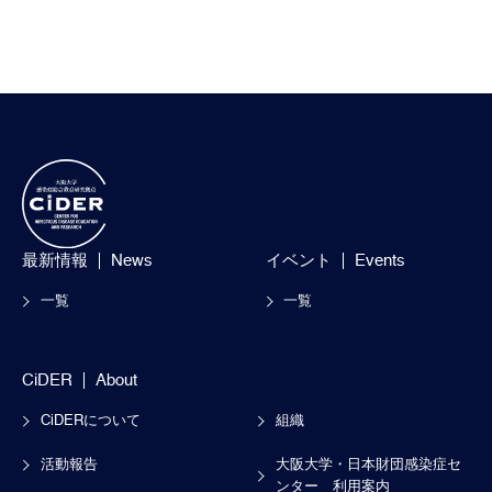
最新情報
News
イベント
Events
一覧
一覧
CiDER
About
CiDERについて
組織
活動報告
大阪大学・日本財団感染症セ
ンター
利用案内