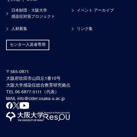
日本財団・大阪大学
イベント アーカイブ
感染症対策プロジェクト
人材募集
リンク集
センター入居者専用
〒565-0871
大阪府吹田市山田丘1番10号
大阪大学感染症総合教育研究拠点
TEL 06-6877-5111（代表）
MAIL
info@cider.osaka-u.ac.jp