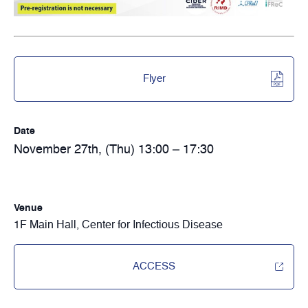
Flyer
Date
November 27th, (Thu) 13:00 – 17:30
Venue
1F Main Hall, Center for Infectious Disease
ACCESS