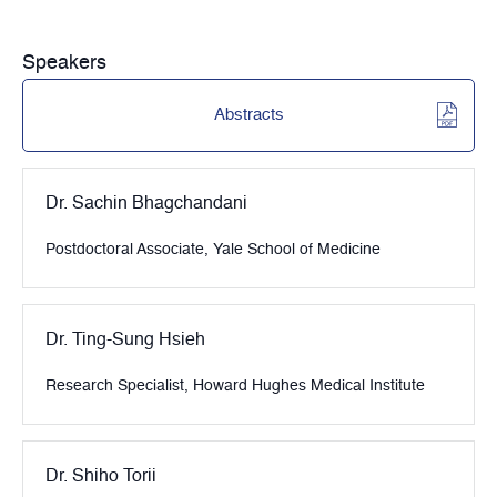
Speakers
Abstracts
Dr. Sachin Bhagchandani
Postdoctoral Associate, Yale School of Medicine
Dr. Ting-Sung Hsieh
Research Specialist, Howard Hughes Medical Institute
Dr. Shiho Torii