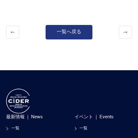
一覧へ戻る
最新情報
News
イベント
Events
一覧
一覧