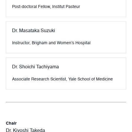
Post-doctoral Fellow, Institut Pasteur
Dr. Masataka Suzuki
Instructor, Brigham and Women’s Hospital
Dr. Shoichi Tachiyama
Associate Research Scientist, Yale School of Medicine
Chair
Dr. Kiyoshi Takeda