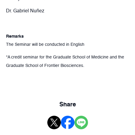
Dr. Gabriel Nuñez
Remarks
The Seminar will be conducted in English
*A credit seminar for the Graduate School of Medicine and the
Graduate School of Frontier Biosciences.
Share