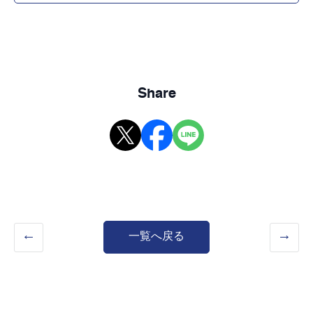
Share
一覧へ戻る