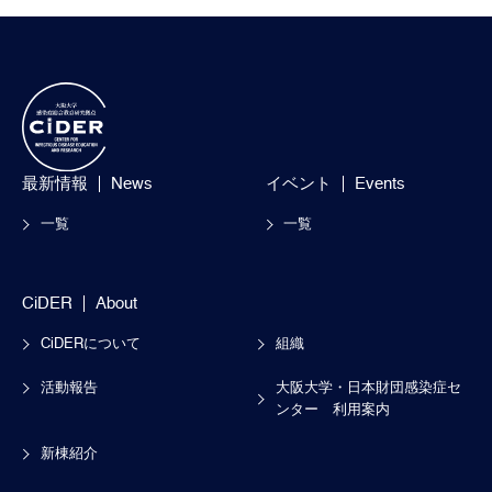
最新情報
News
イベント
Events
一覧
一覧
CiDER
About
CiDERについて
組織
活動報告
大阪大学・日本財団感染症セ
ンター
利用案内
新棟紹介