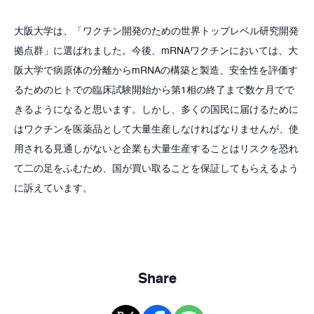
大阪大学は、「ワクチン開発のための世界トップレベル研究開発
拠点群」に選ばれました。今後、mRNAワクチンにおいては、大
阪大学で病原体の分離からmRNAの構築と製造、安全性を評価す
るためのヒトでの臨床試験開始から第1相の終了まで数ケ月でで
きるようになると思います。しかし、多くの国民に届けるために
はワクチンを医薬品として大量生産しなければなりませんが、使
用される見通しがないと企業も大量生産することはリスクを恐れ
て二の足をふむため、国が買い取ることを保証してもらえるよう
に訴えています。
Share