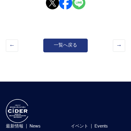
一覧へ戻る
最新情報
News
イベント
Events