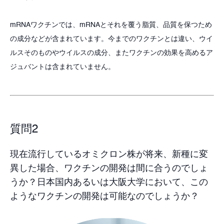
mRNAワクチンでは、mRNAとそれを覆う脂質、品質を保つため
の成分などが含まれています。今までのワクチンとは違い、ウイ
ルスそのものやウイルスの成分、またワクチンの効果を高めるア
ジュバントは含まれていません。
質問2
現在流行しているオミクロン株が将来、新種に変
異した場合、ワクチンの開発は間に合うのでしょ
うか？日本国内あるいは大阪大学において、この
ようなワクチンの開発は可能なのでしょうか？