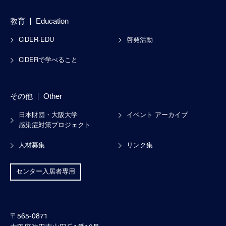
教育
Education
CiDER-EDU
啓発活動
CiDERで学べること
その他
Other
日本財団・大阪大学
イベント アーカイブ
感染症対策プロジェクト
人材募集
リンク集
センター入居者専用
〒565-0871