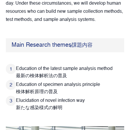
day. Under these circumstances, we will develop human
resources who can build new sample collection methods,
test methods, and sample analysis systems.
Main Research themes
課題内容
Education of the latest sample analysis method
最新の検体解析法の普及
Education of specimen analysis principle
検体解析原理の普及
Elucidation of novel infection way
新たな感染様式の解明