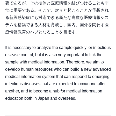
要であるが、その検体と医療情報を結びつけることも非
常に重要である。そこで、次々と起こることが予想され
る新興感染症にも対応できる新たな高度な医療情報シス
テムを構築できる人材を育成し、国内、国外を問わず医
療情報教育のハブとなることを目指す。
It is necessary to analyze the sample quickly for infectious
disease control, but it is also very important to link the
sample with medical information. Therefore, we aim to
develop human resources who can build a new advanced
medical information system that can respond to emerging
infectious diseases that are expected to occur one after
another, and to become a hub for medical information
education both in Japan and overseas.