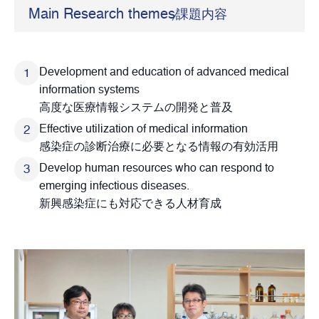
Main Research themes
課題内容
Development and education of advanced medical
information systems
高度な医療情報システムの開発と普及
Effective utilization of medical information
感染症の診断治療に必要となる情報の有効活用
Develop human resources who can respond to
emerging infectious diseases.
新興感染症にも対応できる人材育成