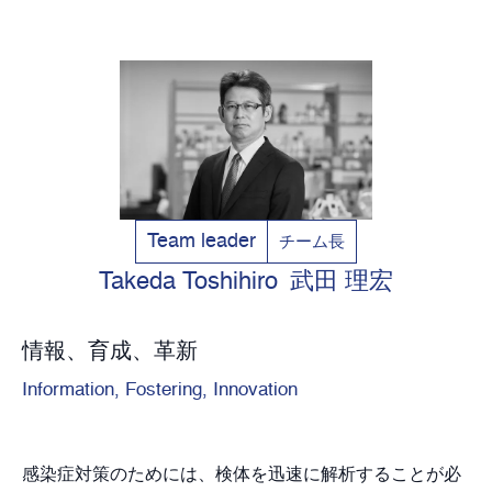
Team leader
チーム長
Takeda Toshihiro
武田 理宏
情報、育成、革新
Information, Fostering, Innovation
感染症対策のためには、検体を迅速に解析することが必