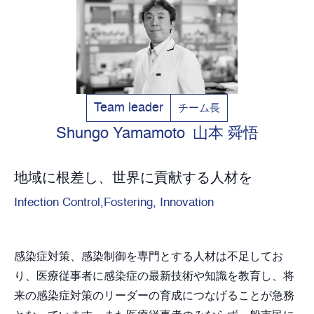
Team leader
チーム長
Shungo Yamamoto
山本 舜悟
地域に根差し、世界に貢献する人材を
Infection Control,Fostering, Innovation
感染症対策、感染制御を専門とする人材は不足してお
り、医療従事者に感染症の最新技術や知識を教育し、将
来の感染症対策のリーダーの育成につなげることが急務