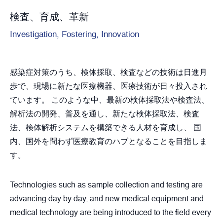
検査、育成、革新
Investigation, Fostering, Innovation
感染症対策のうち、検体採取、検査などの技術は日進月
歩で、現場に新たな医療機器、医療技術が日々投入され
ています。 このような中、最新の検体採取法や検査法、
解析法の開発、普及を通し、新たな検体採取法、検査
法、検体解析システムを構築できる人材を育成し、 国
内、国外を問わず医療教育のハブとなることを目指しま
す。
Technologies such as sample collection and testing are
advancing day by day, and new medical equipment and
medical technology are being introduced to the field every