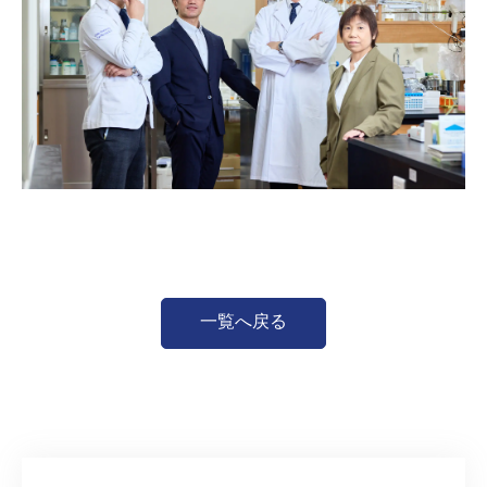
一覧へ戻る