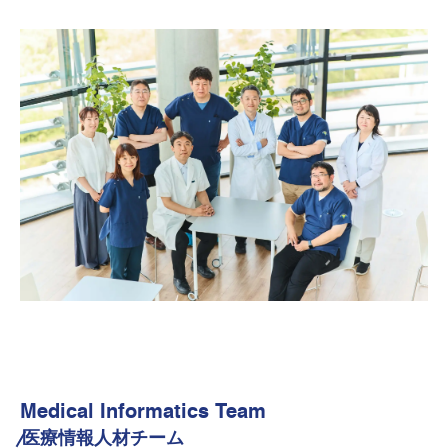
Medical Informatics Team
医療情報人材チーム